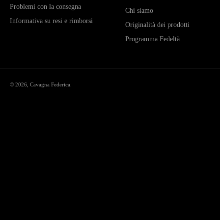
Problemi con la consegna
Chi siamo
Informativa su resi e rimborsi
Originalità dei prodotti
Programma Fedeltà
© 2026,
Cavagna Federica
.