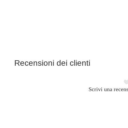
Recensioni dei clienti
Scrivi una recens