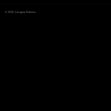
© 2026,
Cavagna Federica
.