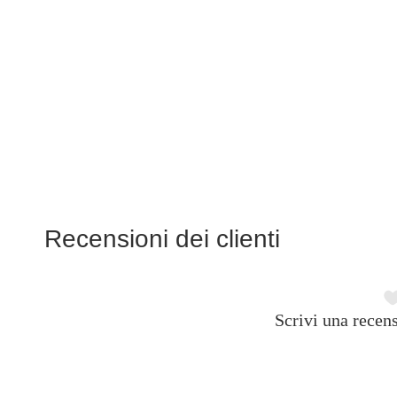
Recensioni dei clienti
Scrivi una recens