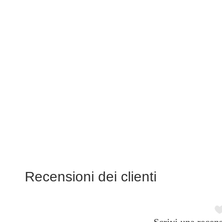
Recensioni dei clienti