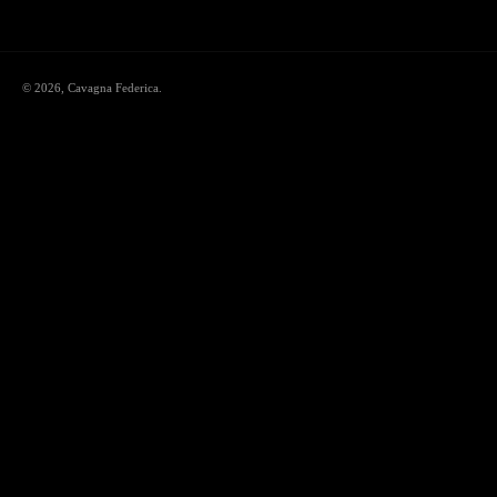
© 2026,
Cavagna Federica
.