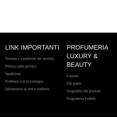
LINK IMPORTANTI
PROFUMERIA
LUXURY &
Termini e condizioni del servizio
BEAUTY
Politica sulla privacy
Spedizioni
Contatti
Problemi con la consegna
Chi siamo
Informativa su resi e rimborsi
Originalità dei prodotti
Programma Fedeltà