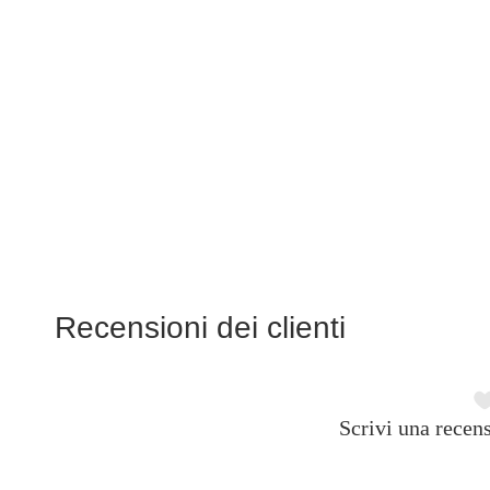
Recensioni dei clienti
Scrivi una recens