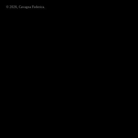
© 2026,
Cavagna Federica
.