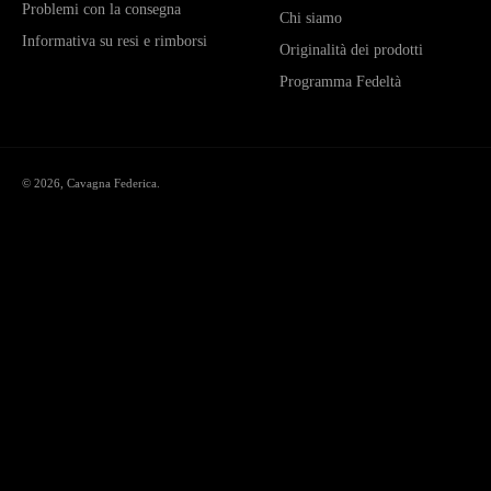
Problemi con la consegna
Chi siamo
Informativa su resi e rimborsi
Originalità dei prodotti
Programma Fedeltà
© 2026,
Cavagna Federica
.