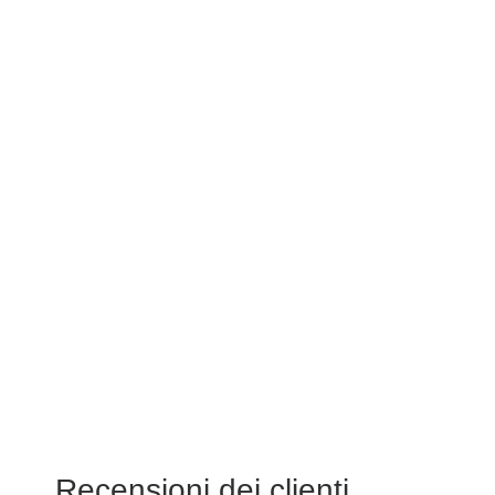
Recensioni dei clienti