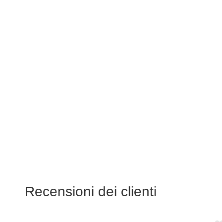
Recensioni dei clienti