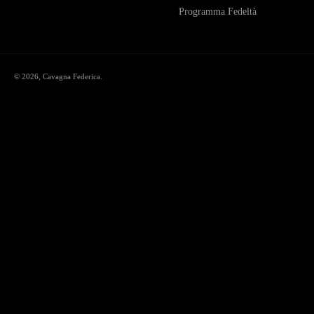
Programma Fedeltà
© 2026,
Cavagna Federica
.