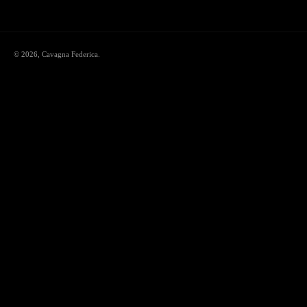
© 2026,
Cavagna Federica
.