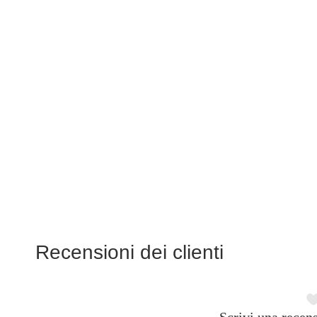
Recensioni dei clienti