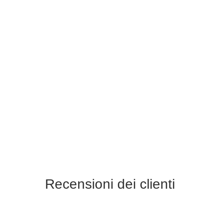
Recensioni dei clienti