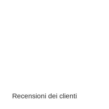
Recensioni dei clienti