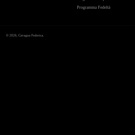
Programma Fedeltà
© 2026,
Cavagna Federica
.