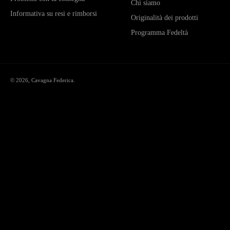
Chi siamo
Informativa su resi e rimborsi
Originalità dei prodotti
Programma Fedeltà
© 2026,
Cavagna Federica
.