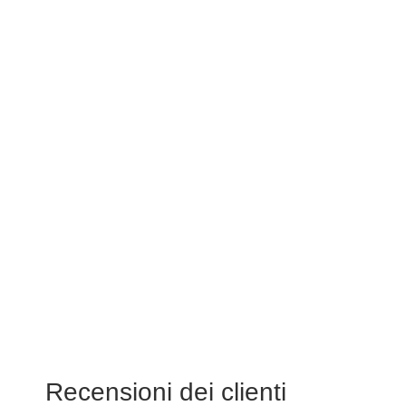
Recensioni dei clienti