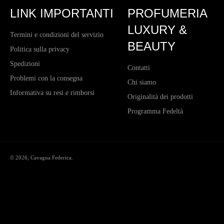
LINK IMPORTANTI
PROFUMERIA
LUXURY &
Termini e condizioni del servizio
BEAUTY
Politica sulla privacy
Spedizioni
Contatti
Problemi con la consegna
Chi siamo
Informativa su resi e rimborsi
Originalità dei prodotti
Programma Fedeltà
© 2026,
Cavagna Federica
.