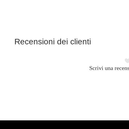
Recensioni dei clienti
Scrivi una recens