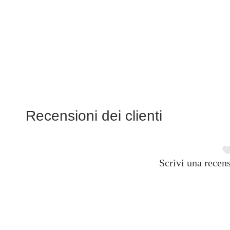
Recensioni dei clienti
Scrivi una recens