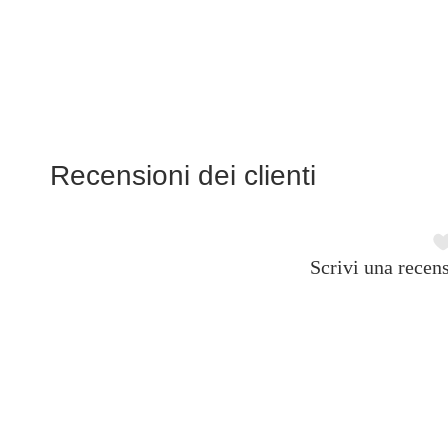
Recensioni dei clienti
Scrivi una recens