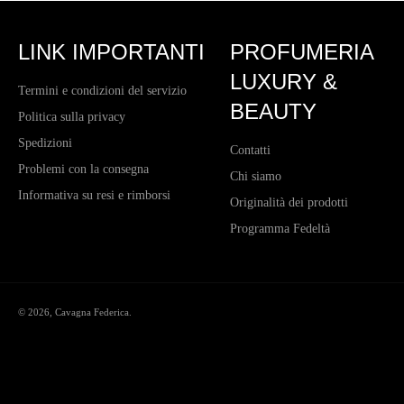
LINK IMPORTANTI
PROFUMERIA
LUXURY &
Termini e condizioni del servizio
BEAUTY
Politica sulla privacy
Spedizioni
Contatti
Problemi con la consegna
Chi siamo
Informativa su resi e rimborsi
Originalità dei prodotti
Programma Fedeltà
© 2026,
Cavagna Federica
.