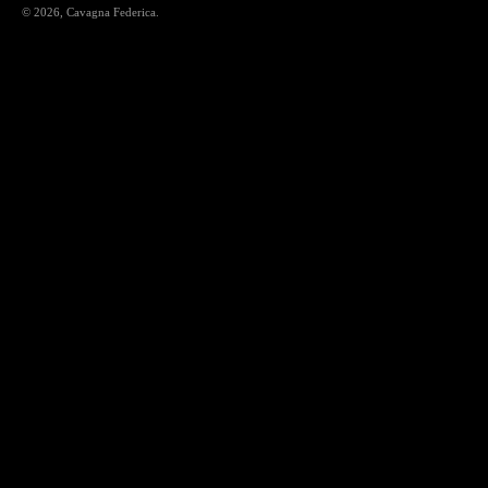
© 2026,
Cavagna Federica
.