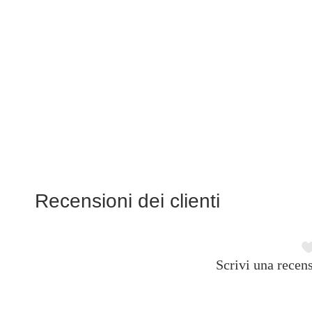
Recensioni dei clienti
Scrivi una recens