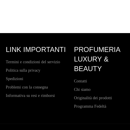
LINK IMPORTANTI
PROFUMERIA
LUXURY &
Termini e condizioni del servizio
BEAUTY
Politica sulla privacy
Spedizioni
Contatti
Problemi con la consegna
Chi siamo
Informativa su resi e rimborsi
Originalità dei prodotti
Programma Fedeltà