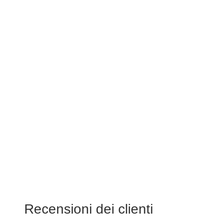
Recensioni dei clienti