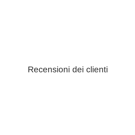
Recensioni dei clienti