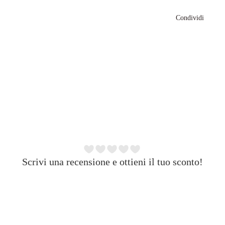
Condividi
Scrivi una recensione e ottieni il tuo sconto!