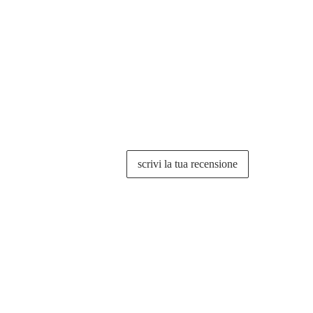
scrivi la tua recensione