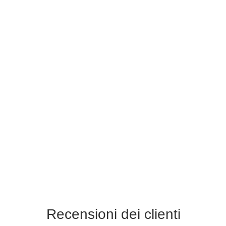
Recensioni dei clienti