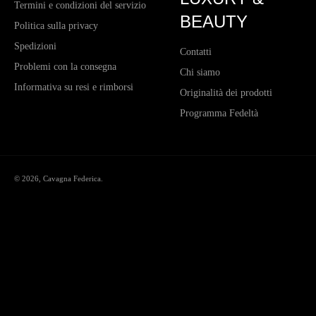
Termini e condizioni del servizio
BEAUTY
Politica sulla privacy
Spedizioni
Contatti
Problemi con la consegna
Chi siamo
Informativa su resi e rimborsi
Originalità dei prodotti
Programma Fedeltà
© 2026,
Cavagna Federica
.