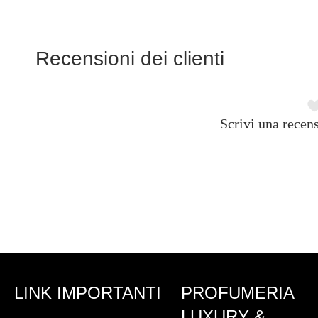
Recensioni dei clienti
Scrivi una recens
LINK IMPORTANTI
PROFUMERIA
LUXURY &