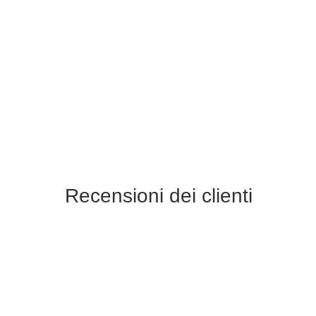
Recensioni dei clienti