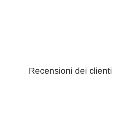
Recensioni dei clienti