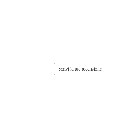
scrivi la tua recensione