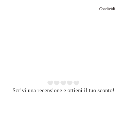
Condividi
Scrivi una recensione e ottieni il tuo sconto!