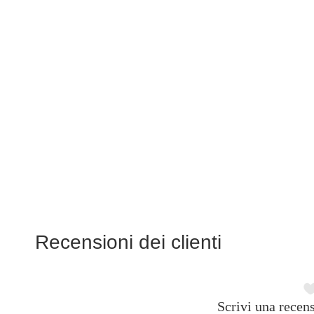
Recensioni dei clienti
Scrivi una recens