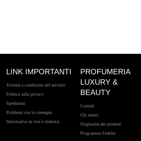
LINK IMPORTANTI
PROFUMERIA
LUXURY &
Termini e condizioni del servizio
BEAUTY
Politica sulla privacy
Spedizioni
Contatti
Problemi con la consegna
Chi siamo
Informativa su resi e rimborsi
Originalità dei prodotti
Programma Fedeltà