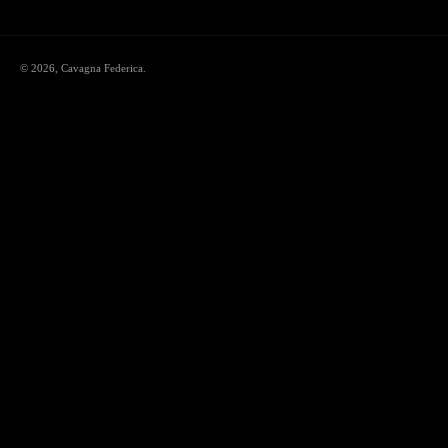
© 2026,
Cavagna Federica
.