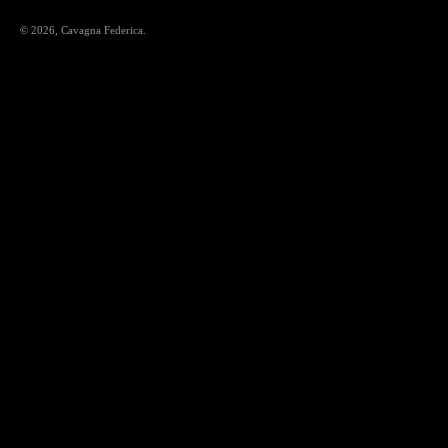
© 2026,
Cavagna Federica
.