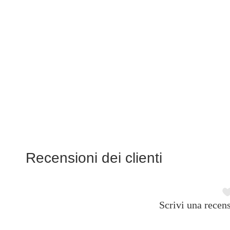
Recensioni dei clienti
Scrivi una recens