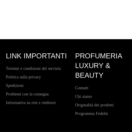
LINK IMPORTANTI
PROFUMERIA
LUXURY &
Termini e condizioni del servizio
BEAUTY
Politica sulla privacy
Spedizioni
Contatti
Problemi con la consegna
Chi siamo
Informativa su resi e rimborsi
Originalità dei prodotti
Programma Fedeltà