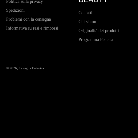
Politica sulla privacy
Spedizioni
Contatti
Problemi con la consegna
Chi siamo
Informativa su resi e rimborsi
Originalità dei prodotti
Programma Fedeltà
© 2026,
Cavagna Federica
.