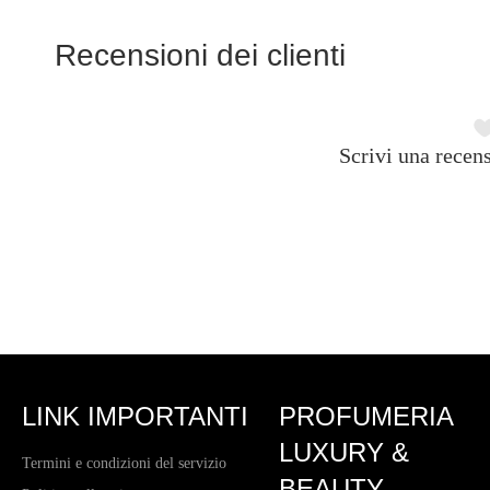
Recensioni dei clienti
Scrivi una recens
LINK IMPORTANTI
PROFUMERIA
LUXURY &
Termini e condizioni del servizio
BEAUTY