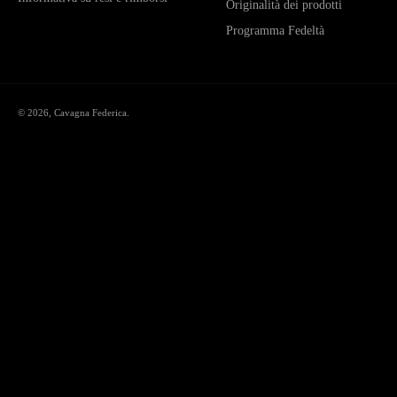
Originalità dei prodotti
Programma Fedeltà
© 2026,
Cavagna Federica
.