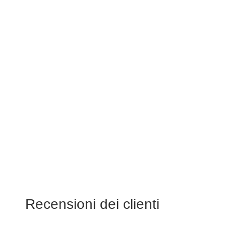
Recensioni dei clienti