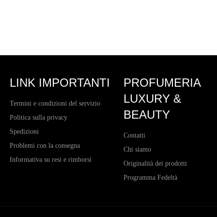
LINK IMPORTANTI
PROFUMERIA
LUXURY &
Termini e condizioni del servizio
BEAUTY
Politica sulla privacy
Spedizioni
Contatti
Problemi con la consegna
Chi siamo
Informativa su resi e rimborsi
Originalità dei prodotti
Programma Fedeltà