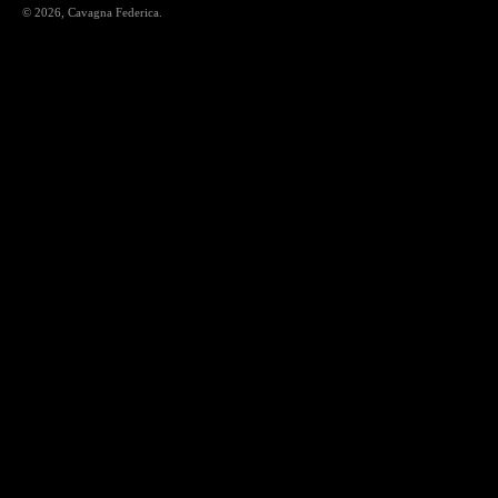
© 2026,
Cavagna Federica
.