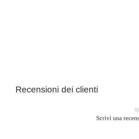
Recensioni dei clienti
Scrivi una recens