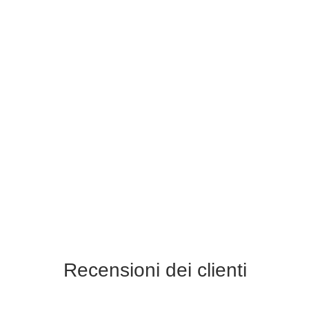
Recensioni dei clienti