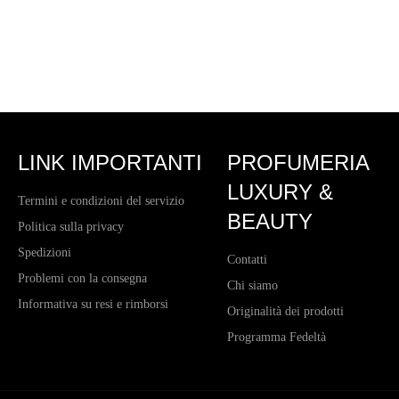
LINK IMPORTANTI
PROFUMERIA
LUXURY &
Termini e condizioni del servizio
BEAUTY
Politica sulla privacy
Spedizioni
Contatti
Problemi con la consegna
Chi siamo
Informativa su resi e rimborsi
Originalità dei prodotti
Programma Fedeltà