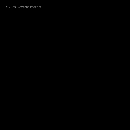
© 2026,
Cavagna Federica
.