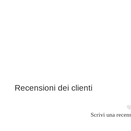
Recensioni dei clienti
Scrivi una recens