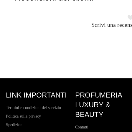
Scrivi una recens
LINK IMPORTANTI
PROFUMERIA
LUXURY &
Termini e condizioni del servizio
BEAUTY
Politica sulla privacy
Spedizioni
Contatti