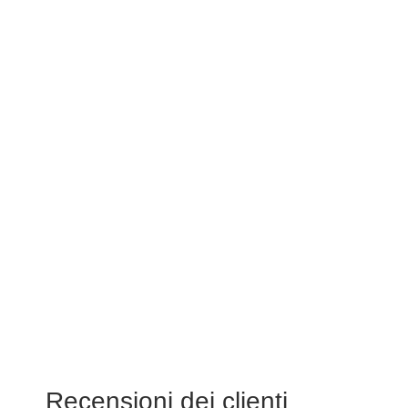
Recensioni dei clienti