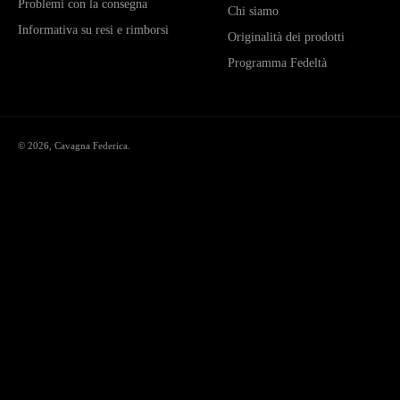
Problemi con la consegna
Chi siamo
Informativa su resi e rimborsi
Originalità dei prodotti
Programma Fedeltà
© 2026,
Cavagna Federica
.