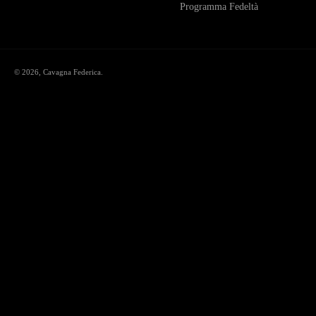
Programma Fedeltà
© 2026,
Cavagna Federica
.