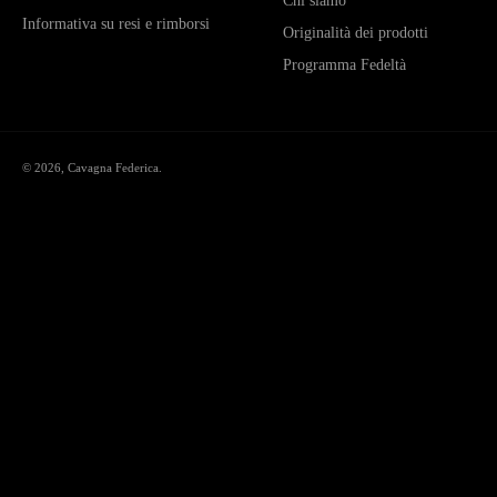
Chi siamo
Informativa su resi e rimborsi
Originalità dei prodotti
Programma Fedeltà
© 2026,
Cavagna Federica
.