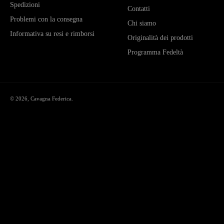
Spedizioni
Contatti
Problemi con la consegna
Chi siamo
Informativa su resi e rimborsi
Originalità dei prodotti
Programma Fedeltà
© 2026,
Cavagna Federica
.