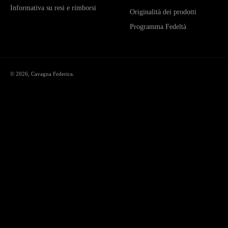
Informativa su resi e rimborsi
Originalità dei prodotti
Programma Fedeltà
© 2026,
Cavagna Federica
.