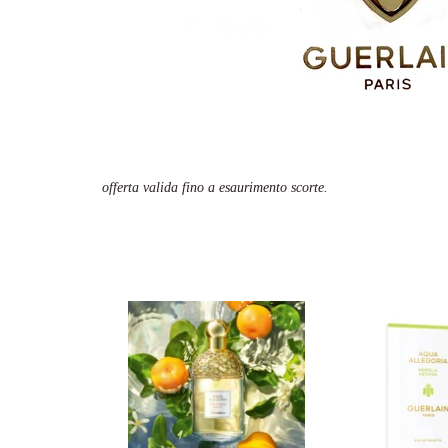
offerta valida fino a esaurimento scorte.