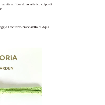
 palpita all’idea di un artistico colpo di
e.
aggio l'esclusivo braccialetto di Aqua