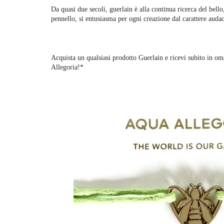
Da quasi due secoli, guerlain è alla continua ricerca del bello,
pennello, si entusiasma per ogni creazione dal carattere audac
Acquista un qualsiasi prodotto Guerlain e ricevi subito in om
Allegoria!*