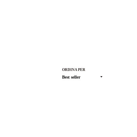
ORDINA PER