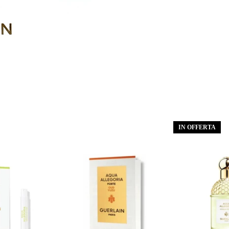
IN OFFERTA