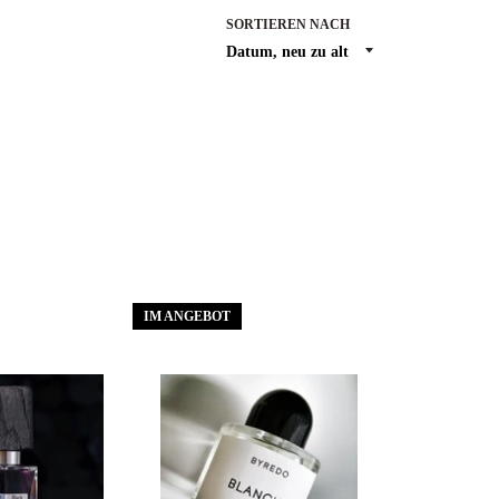
SORTIEREN NACH
IM ANGEBOT