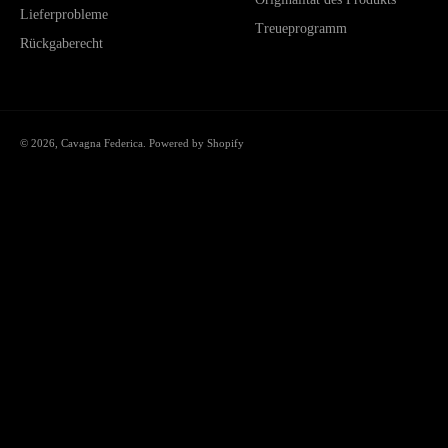
Lieferprobleme
Treueprogramm
Rückgaberecht
© 2026,
Cavagna Federica
. Powered by Shopify