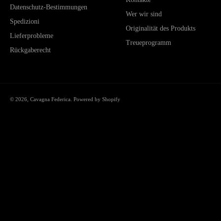
Datenschutz-Bestimmungen
Wer wir sind
Spedizioni
Originalität des Produkts
Lieferprobleme
Treueprogramm
Rückgaberecht
© 2026,
Cavagna Federica
. Powered by Shopify