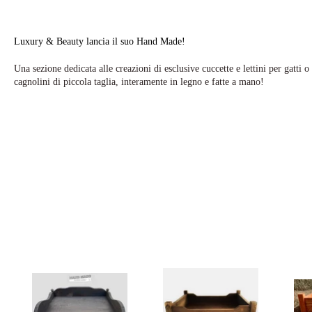
Luxury & Beauty lancia il suo Hand Made!
Una sezione dedicata alle creazioni di esclusive cuccette e lettini per gatti o
cagnolini di piccola taglia, interamente in legno e fatte a mano!