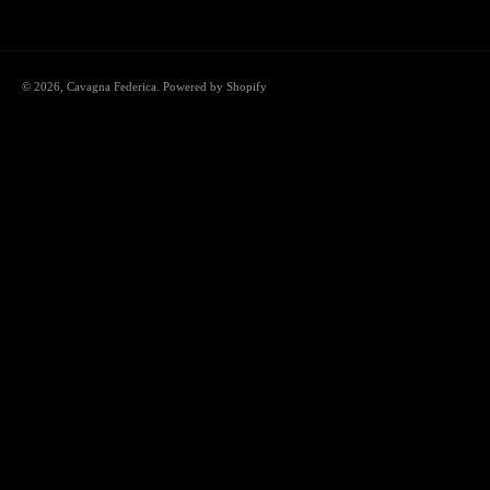
© 2026,
Cavagna Federica
. Powered by Shopify