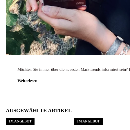
Möchten Sie immer über die neuesten Markttrends informiert sein? 
Weiterlesen
AUSGEWÄHLTE ARTIKEL
IM ANGEBOT
IM ANGEBOT