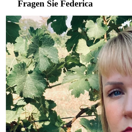
Fragen Sie Federica